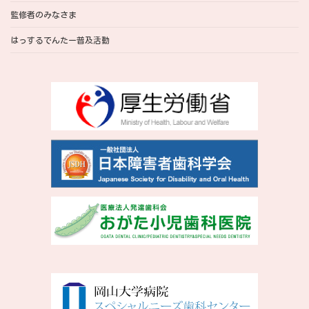
監修者のみなさま
はっするでんたー普及活動