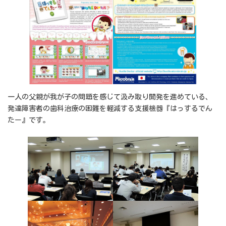
一人の父親が我が子の問題を感じて汲み取り開発を進めている、
発達障害者の歯科治療の困難を軽減する支援機器『はっするでん
たー』です。