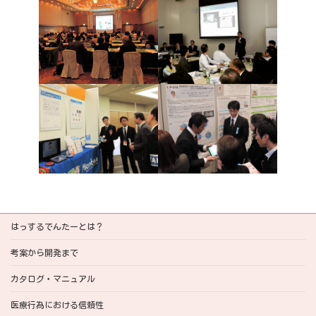
はっするでんたーとは？
考案から開発まで
カタログ・マニュアル
医療行為における信頼性